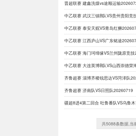
晋超联赛 建鑫洗煤vs途顺运输202607
中乙联赛 武汉三镇B队VS贵州贵阳竞技2
中乙联赛 泰安天贶VS青岛红狮202607
中乙联赛 江西庐山VS广东铭途202607
中乙联赛 海门珂缔缘VS兰州陇原竞技20
中乙联赛 大连英博B队VS山西崇德荣海2
齐鲁超赛 淄博齐稷锐思达VS菏泽队202
齐鲁超赛 济南队VS日照队20260719
疆超8进4第二回合 吐鲁番队VS乌鲁木齐
结
共5088条数据,当前