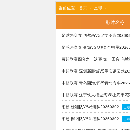
当前位置：
首页
» 足球
»
影片名称
足球热身赛 切尔西VS尤文图斯202608
足球热身赛 曼城VSK联赛全明星20260
蒙超联赛四分之一决赛 第一回合 乌兰
20260804
中超联赛 深圳新鹏城VS重庆铜梁龙202
已完结
中超联赛 青岛西海岸VS青岛海牛20260
中超联赛 辽宁铁人楠波湾VS上海申花20
湘超 株洲队VS郴州队20260802
已完
湘超 衡阳队VS常德队20260802
已完