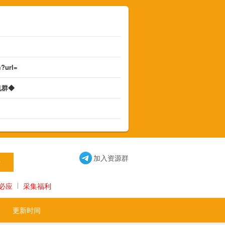
m?url=
机群◆
◆
加入资源群
必应
采集福利
更新时间