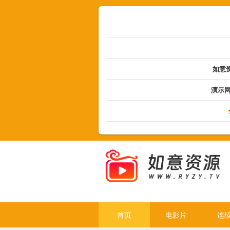
如意资
演示
首页
电影片
连