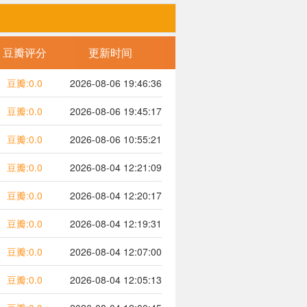
豆瓣评分
更新时间
豆瓣:0.0
2026-08-06 19:46:36
豆瓣:0.0
2026-08-06 19:45:17
豆瓣:0.0
2026-08-06 10:55:21
豆瓣:0.0
2026-08-04 12:21:09
豆瓣:0.0
2026-08-04 12:20:17
豆瓣:0.0
2026-08-04 12:19:31
豆瓣:0.0
2026-08-04 12:07:00
豆瓣:0.0
2026-08-04 12:05:13