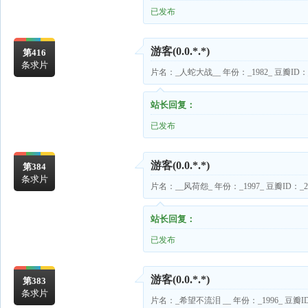
已发布
游客
(0.0.*.*)
第416
条求片
片名：_人蛇大战__ 年份：_1982_ 豆瓣ID：_1
站长回复：
已发布
游客
(0.0.*.*)
第384
条求片
片名：__风荷怨_ 年份：_1997_ 豆瓣ID：_29
站长回复：
已发布
游客
(0.0.*.*)
第383
条求片
片名：_希望不流泪 __ 年份：_1996_ 豆瓣ID：