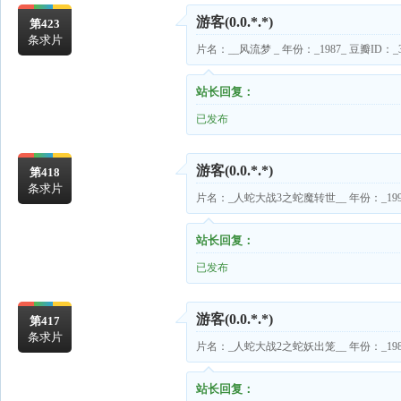
游客
(0.0.*.*)
第423
条求片
片名：__风流梦 _ 年份：_1987_ 豆瓣ID：_37
站长回复：
已发布
游客
(0.0.*.*)
第418
条求片
片名：_人蛇大战3之蛇魔转世__ 年份：_1995_ 
站长回复：
已发布
游客
(0.0.*.*)
第417
条求片
片名：_人蛇大战2之蛇妖出笼__ 年份：_1987_ 
站长回复：