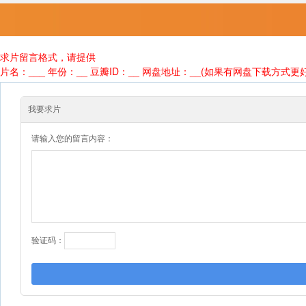
求片留言格式，请提供
片名：___ 年份：__ 豆瓣ID：__ 网盘地址：__(如果有网盘下载方式更
我要求片
请输入您的留言内容：
验证码：