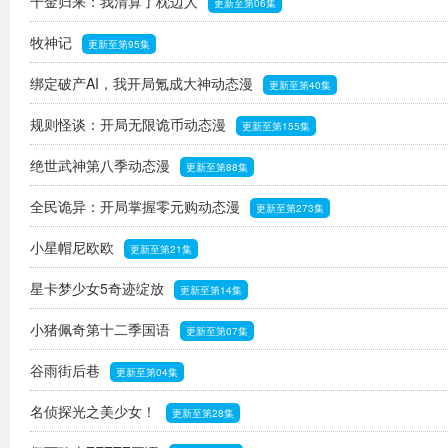
千金归来：我清算了枕边人
更新至第06集
牧神记
更新至第95集
绑定破产AI，我开局氪成大神动态漫
更新至第40集
规则怪谈：开局无限诡币动态漫
更新至第155集
绝世武神第八季动态漫
更新至第88集
全民诡异：开局掌握零元购动态漫
更新至第273集
小星帽尼欧欧
更新至第21集
星卡梦少女5奇迹绽放
更新至第14集
小猪佩奇第十二季国语
更新至第07集
谷雨街后巷
更新至第04集
名侦探光之美少女！
更新至第28集