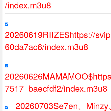
/index.m3u8
20260619RIIZE$https://svi
60da7ac6/index.m3u8
20260626MAMAMOO$https://
7517_baecfdf2/index.m3u8
20260703Se7en、Mi