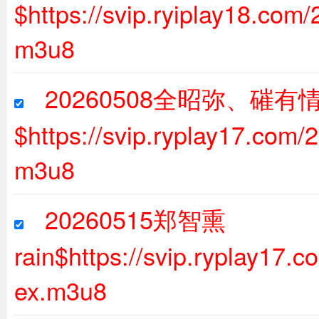
$https://svip.ryiplay18.co
m3u8
20260508全昭弥、磪有
$https://svip.ryplay17.com
m3u8
20260515郑智熏
rain$https://svip.ryplay17
ex.m3u8