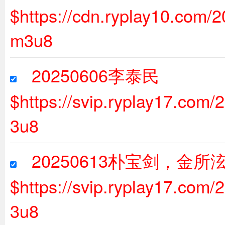
$https://cdn.ryplay10.com
m3u8
20250606李泰民
$https://svip.ryplay17.co
3u8
20250613朴宝剑，金所
$https://svip.ryplay17.co
3u8