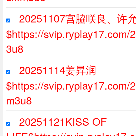
20251107宫脇咲良、
$https://svip.ryplay17.com
3u8
20251114姜昇润
$https://svip.ryplay17.com
m3u8
20251121KISS OF