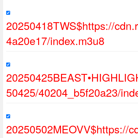
20250418TWS$https://cdn.
4a20e17/index.m3u8
20250425BEAST•HIGHLIGHT$
50425/40204_b5f20a23/ind
20250502MEOVV$https://cd