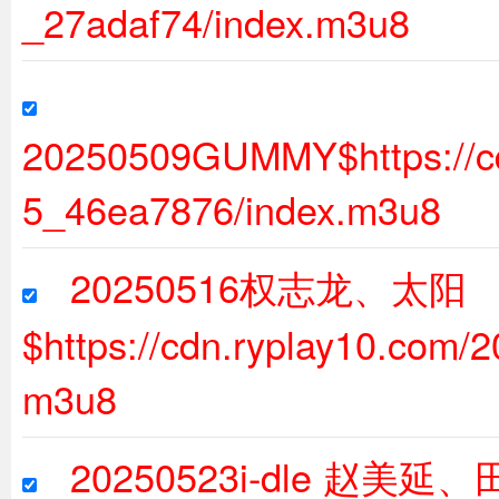
_27adaf74/index.m3u8
20250509GUMMY$https://cd
5_46ea7876/index.m3u8
20250516权志龙、太阳
$https://cdn.ryplay10.com
m3u8
20250523i-dle 赵美延、田