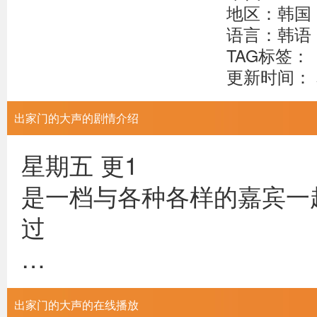
地区：韩国
语言：韩语
TAG标签：
更新时间： 
出家门的大声的剧情介绍
星期五 更1
是一档与各种各样的嘉宾一
过
…
出家门的大声的在线播放