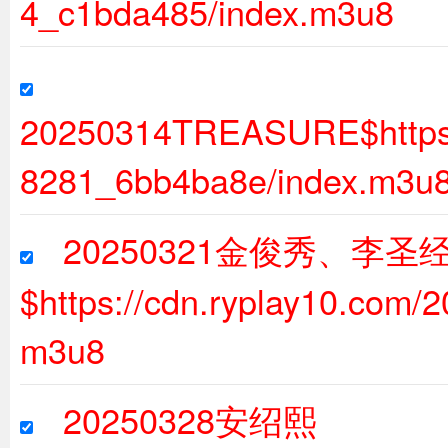
4_c1bda485/index.m3u8
20250314TREASURE$https:/
8281_6bb4ba8e/index.m3u
20250321金俊秀、李圣
$https://cdn.ryplay10.com/
m3u8
20250328安绍熙