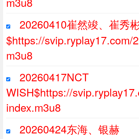
m3u8
20260410崔然竣、崔
$https://svip.ryplay17.com
m3u8
20260417NCT
WISH$https://svip.ryplay1
index.m3u8
20260424东海、银赫