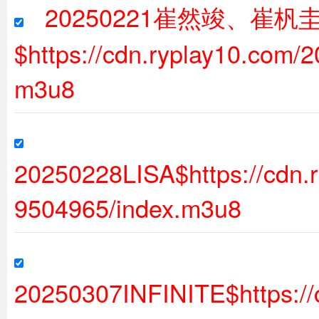
20250221崔然竣、崔
$https://cdn.ryplay10.com
m3u8
20250228LISA$https://cdn.
9504965/index.m3u8
20250307INFINITE$https://