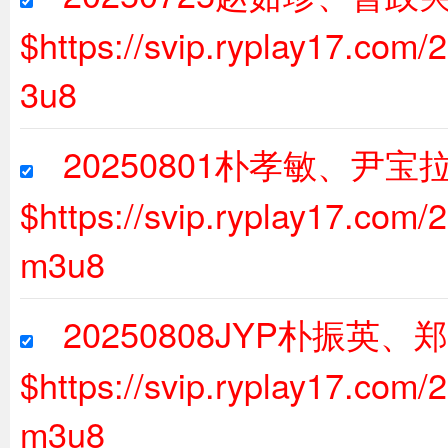
$https://svip.ryplay17.com
3u8
20250801朴孝敏、尹宝
$https://svip.ryplay17.com
m3u8
20250808JYP朴振英、
$https://svip.ryplay17.com
m3u8