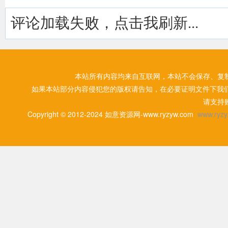
评论加载失败，点击我刷新...
本站所有内容均来自互联网，本站不会保存、复
如果本站部分内容侵犯您的版权请告知，在必要证明文件下我
请支持
Copyright © 2012-2024 如意资源网-www.ryzyw.com
www.ryzy.