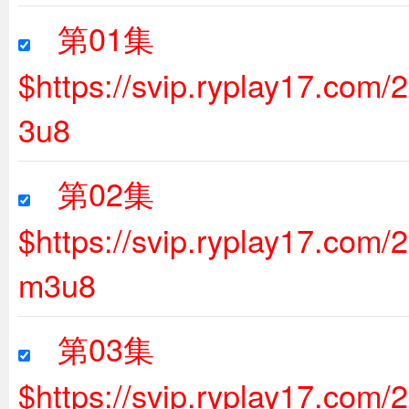
第01集
$https://svip.ryplay17.com
3u8
第02集
$https://svip.ryplay17.com
m3u8
第03集
$https://svip.ryplay17.com