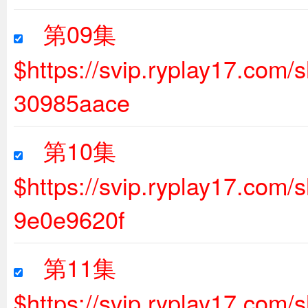
第09集
$https://svip.ryplay17.co
30985aace
第10集
$https://svip.ryplay17.co
9e0e9620f
第11集
$https://svip.ryplay17.co